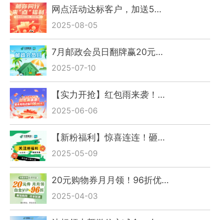
网点活动达标客户，加送5…
2025-08-05
7月邮政会员日翻牌赢20元…
2025-07-10
【实力开抢】红包雨来袭！…
2025-06-06
【新粉福利】惊喜连连！砸…
2025-05-09
20元购物券月月领！96折优…
2025-04-03