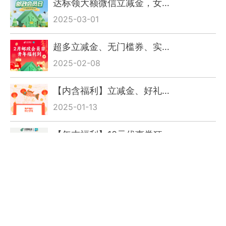
达标领大额微信立减金，女…
2025-03-01
超多立减金、无门槛券、实…
2025-02-08
【内含福利】立减金、好礼…
2025-01-13
【年末福利】10元优惠券狂…
2024-12-06
【福利持续】生日礼、10元…
2024-11-19
【限时福利】金秋优选农产…