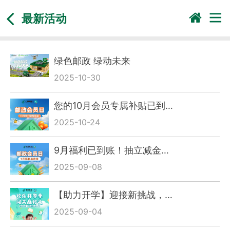
最新活动
绿色邮政 绿动未来
2025-10-30
您的10月会员专属补贴已到…
2025-10-24
9月福利已到账！抽立减金…
2025-09-08
【助力开学】迎接新挑战，…
2025-09-04