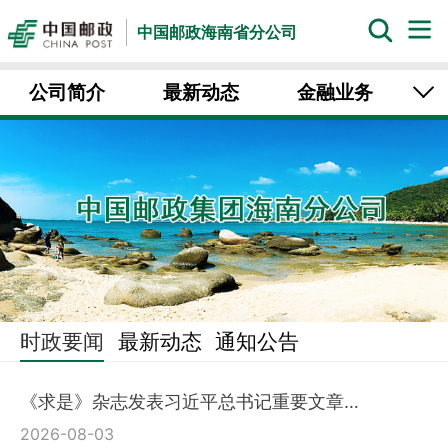
中国邮政海南省分公司
公司简介
最新动态
金融业务
速递业务
电子商务
集邮文传
时政要闻
最新动态
通知公告
《求是》杂志发表习近平总书记重要文章…
2026-08-03