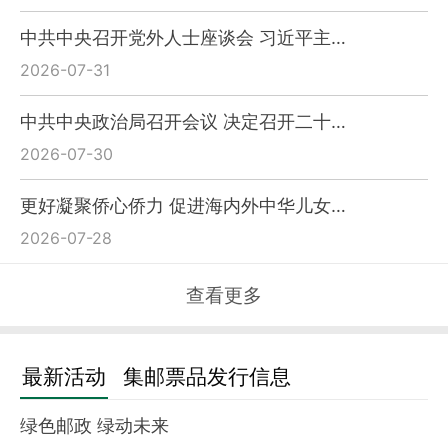
中共中央召开党外人士座谈会 习近平主…
2026-07-31
中共中央政治局召开会议 决定召开二十…
2026-07-30
更好凝聚侨心侨力 促进海内外中华儿女…
2026-07-28
查看更多
最新活动
集邮票品发行信息
绿色邮政 绿动未来