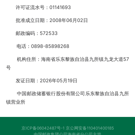
许可证流水号：01141693
批准成立日期：2008年06月02日
邮政编码：572533
电话：0898-85898268
机构住所：海南省乐东黎族自治县九所镇九龙大道57
号
发证日期：2026年05月19日
中国邮政储蓄银行股份有限公司乐东黎族自治县九所
镇营业所
京ICP备06042487号-1 京公网安备110401400185
中国邮政集团公司海南省分公司主管