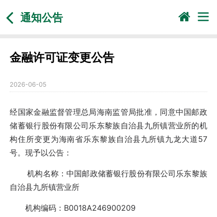
通知公告
金融许可证变更公告
2026-06-05
经国家金融监督管理总局海南监管局批准，同意中国邮政
储蓄银行股份有限公司乐东黎族自治县九所镇营业所的机
构住所变更为海南省乐东黎族自治县九所镇九龙大道57
号。现予以公告：
机构名称：中国邮政储蓄银行股份有限公司乐东黎族
自治县九所镇营业所
机构编码：B0018A246900209